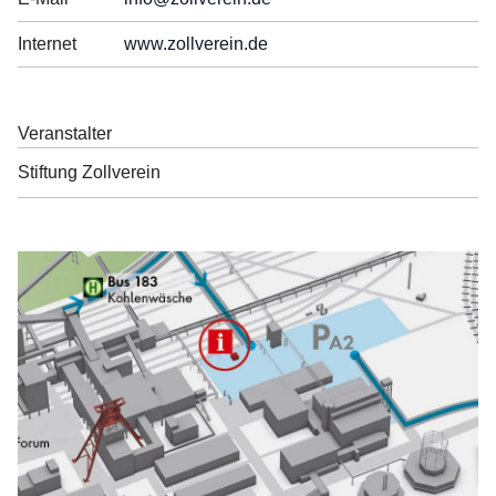
Internet
www.zollverein.de
Veranstalter
Stiftung Zollverein