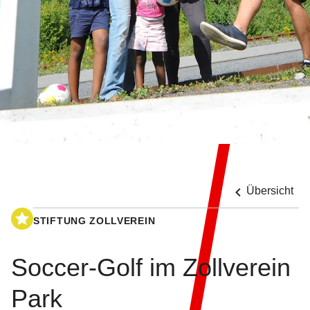
Übersicht
STIFTUNG ZOLLVEREIN
Soccer-Golf im Zollverein
Park