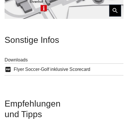
Sonstige
Infos
Downloads
Flyer Soccer-Golf inklusive Scorecard
Empfehl­ungen
und Tipps