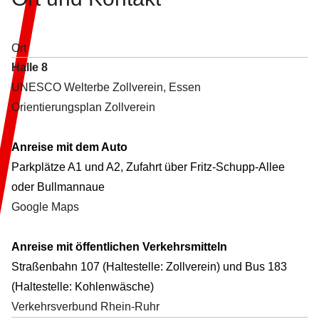
Ort
Halle 8
UNESCO Welterbe Zollverein, Essen
Orientierungsplan Zollverein
Anreise mit dem Auto
Parkplätze A1 und A2, Zufahrt über Fritz-Schupp-Allee
oder Bullmannaue
Google Maps
Anreise mit öffentlichen Verkehrsmitteln
Straßenbahn 107 (Haltestelle: Zollverein) und Bus 183
(Haltestelle: Kohlenwäsche)
Verkehrsverbund Rhein-Ruhr