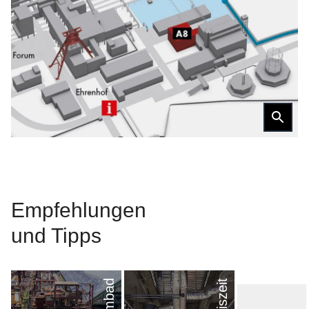
Empfehl­ungen
und Tipps