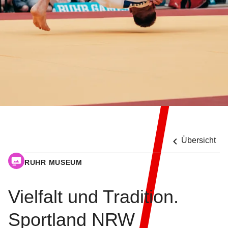
Übersicht
RUHR MUSEUM
Vielfalt und Tradition.
Sportland NRW