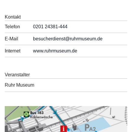
Kontakt
Telefon
0201 24381-444
E-Mail
besucherdienst
@ruhrmuseum.de
Internet
www.ruhrmuseum.de
Veranstalter
Ruhr Museum