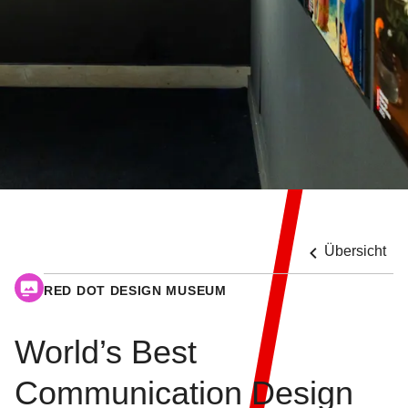
Übersicht
RED DOT DESIGN MUSEUM
World’s Best
Communication Design