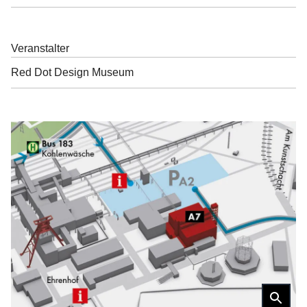
Veranstalter
Red Dot Design Museum